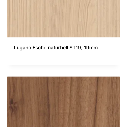
Lugano Esche naturhell ST19, 19mm