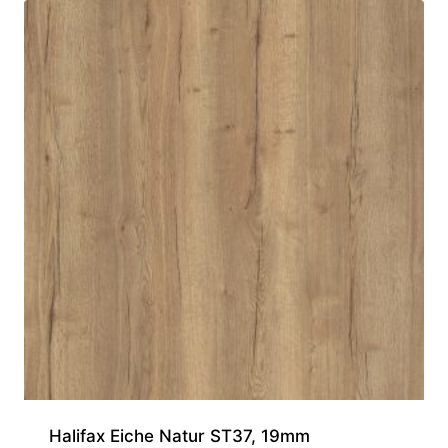
Halifax Eiche Natur ST37, 19mm