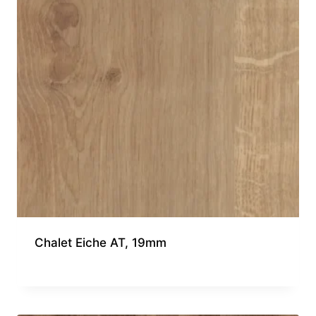
Chalet Eiche AT, 19mm