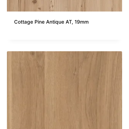
Cottage Pine Antique AT, 19mm