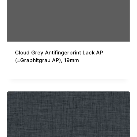
Cloud Grey Antifingerprint Lack AP
(=Graphitgrau AP), 19mm