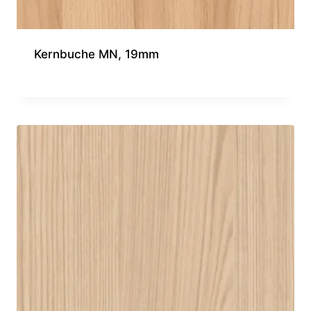
Kernbuche MN, 19mm