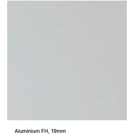
Aluminium FH, 19mm