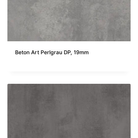
Beton Art Perlgrau DP, 19mm