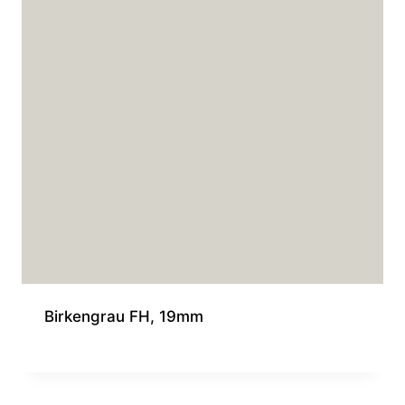
Birkengrau FH, 19mm