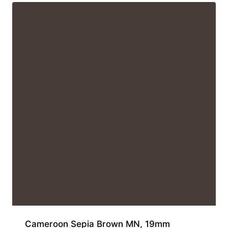
Cameroon Sepia Brown MN, 19mm