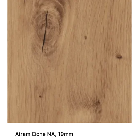
Atram Eiche NA, 19mm