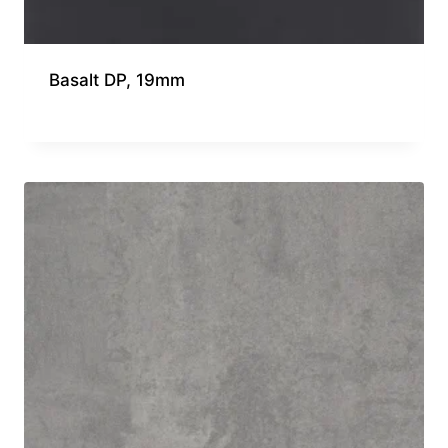
Basalt DP, 19mm