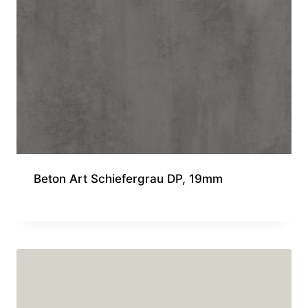
Beton Art Schiefergrau DP, 19mm