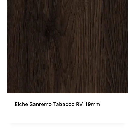
Eiche Sanremo Tabacco RV, 19mm