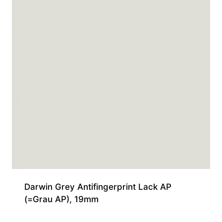
Darwin Grey Antifingerprint Lack AP
(=Grau AP), 19mm