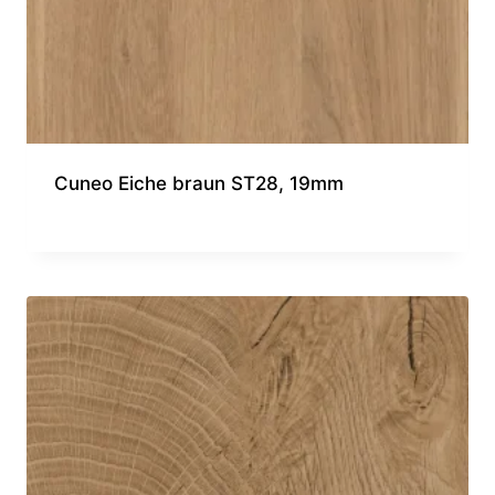
Cuneo Eiche braun ST28, 19mm