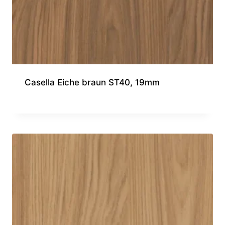
Casella Eiche braun ST40, 19mm