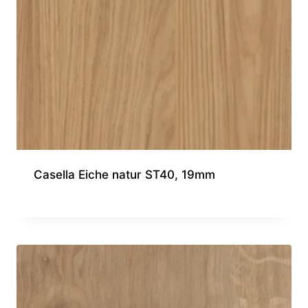
Casella Eiche natur ST40, 19mm