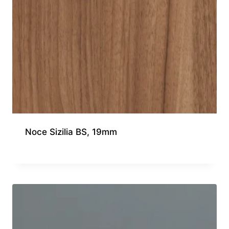
Noce Sizilia BS, 19mm