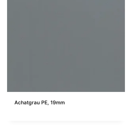
Achatgrau PE, 19mm