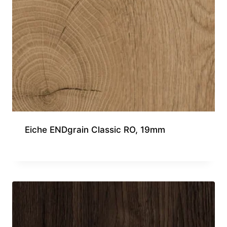
Eiche ENDgrain Classic RO, 19mm