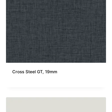
Cross Steel GT, 19mm