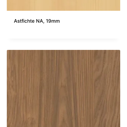
Astfichte NA, 19mm