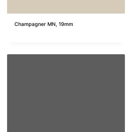
Champagner MN, 19mm