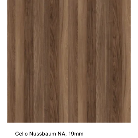
Cello Nussbaum NA, 19mm