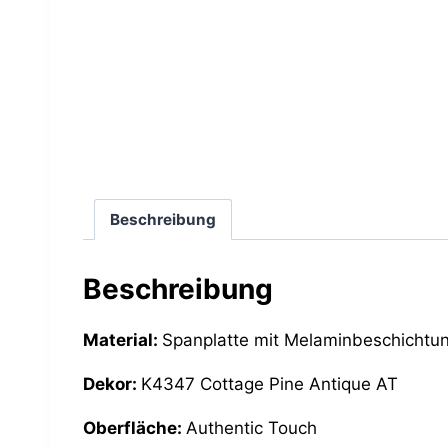
Beschreibung
Beschreibung
Material:
Spanplatte mit Melaminbeschichtu
Dekor:
K4347 Cottage Pine Antique AT
Oberfläche:
Authentic Touch