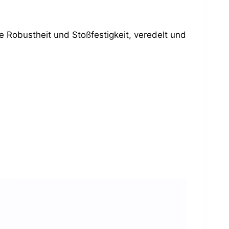
e Robustheit und Stoßfestigkeit, veredelt und