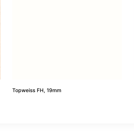
Topweiss FH, 19mm