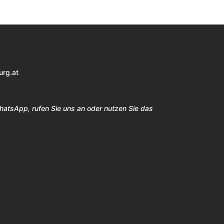
urg.at
WhatsApp, rufen Sie uns an oder nutzen Sie das