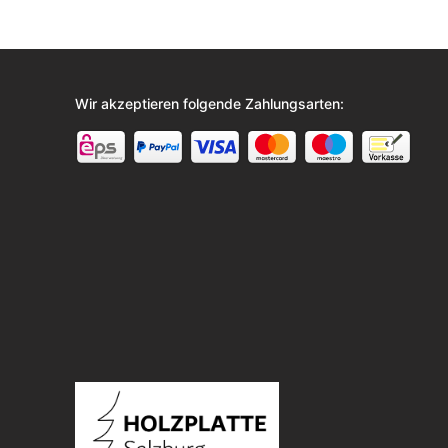
Wir akzeptieren folgende Zahlungsarten: