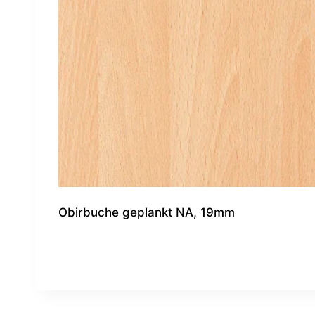
Obirbuche geplankt NA, 19mm