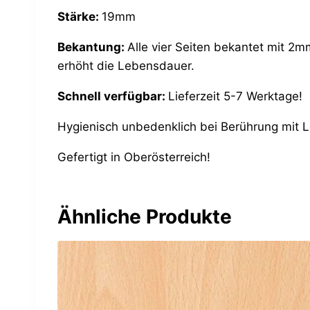
Stärke:
19mm
Bekantung:
Alle vier Seiten bekantet mit 2m
erhöht die Lebensdauer.
Schnell verfügbar:
Lieferzeit 5-7 Werktage!
Hygienisch unbedenklich bei Berührung mit 
Gefertigt in Oberösterreich!
Ähnliche Produkte