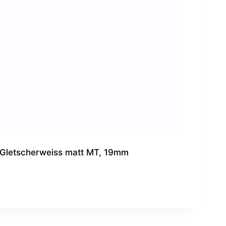
Gletscherweiss matt MT, 19mm