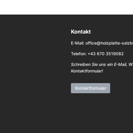
Kontakt
E-Mail:
office@holzplatte-salzb
Telefon: +43 670 3519082
Schreiben Sie uns ein E-Mail, 
Kontaktformular!
Kontaktformular