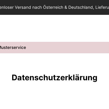
tenloser Versand nach Österreich & Deutschland, Lieferu
usterservice
Datenschutzerklärung