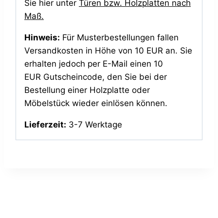
Sie hier unter
Türen bzw. Holzplatten nach
Maß.
Hinweis:
Für Musterbestellungen fallen
Versandkosten in Höhe von 10 EUR an. Sie
erhalten jedoch per E-Mail einen 10
EUR Gutscheincode, den Sie bei der
Bestellung einer Holzplatte oder
Möbelstück wieder einlösen können.
Lieferzeit:
3-7 Werktage