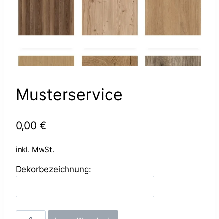
Musterservice
0,00
€
inkl. MwSt.
Dekorbezeichnung:
Musterservice