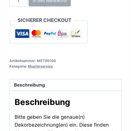
In den Warenkorb
Menge
SICHERER CHECKOUT
Artikelnummer:
MST00100
Kategorie:
Musterservice
Beschreibung
Beschreibung
Bitte geben Sie die genaue(n)
Dekorbezeichnung(en) ein. Diese finden