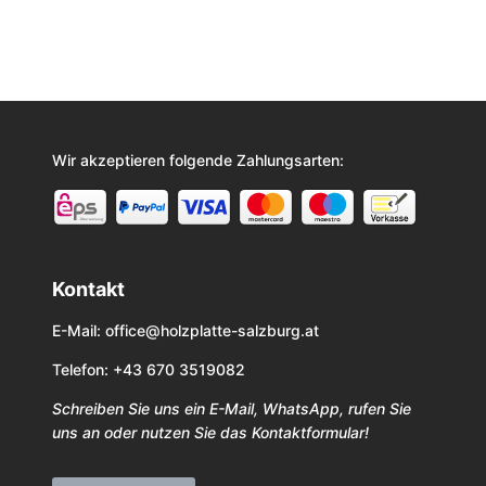
Wir akzeptieren folgende Zahlungsarten:
Kontakt
E-Mail:
office@holzplatte-salzburg.at
Telefon: +43 670 3519082
Schreiben Sie uns ein E-Mail, WhatsApp, rufen Sie
uns an oder nutzen Sie das Kontaktformular!