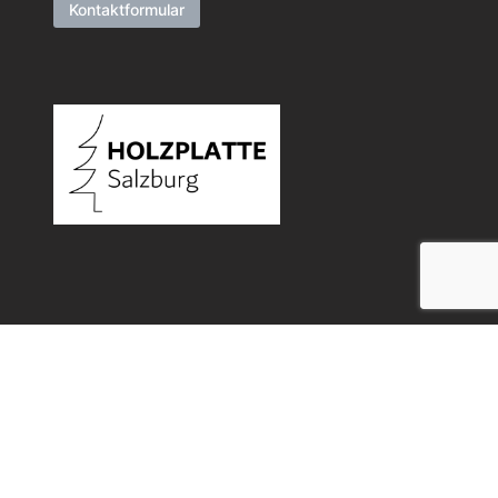
Kontaktformular
Allgemeine Geschäftsbedingungen
Datenschutz
Widerrufsbelehrung
Impressum