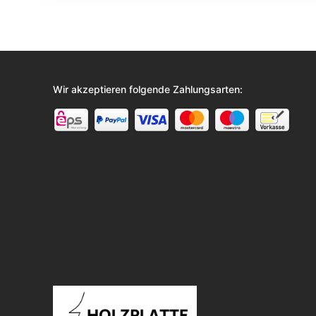
Wir akzeptieren folgende Zahlungsarten: