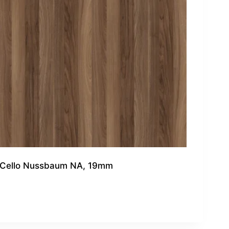
Cello Nussbaum NA, 19mm