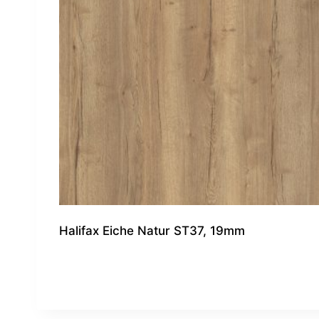
Halifax Eiche Natur ST37, 19mm