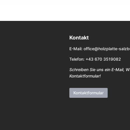
Kontakt
E-Mail:
office@holzplatte-salzb
Telefon: +43 670 3519082
Schreiben Sie uns ein E-Mail, 
Kontaktformular!
Kontaktformular