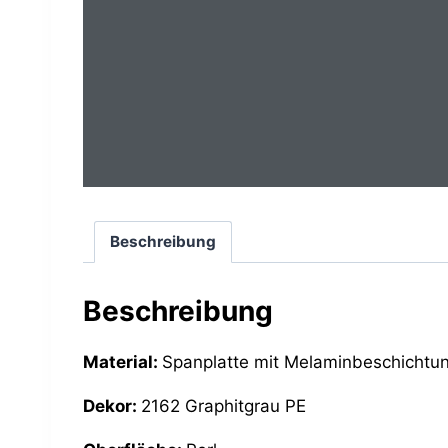
Beschreibung
Beschreibung
Material:
Spanplatte mit Melaminbeschichtu
Dekor:
2162 Graphitgrau PE