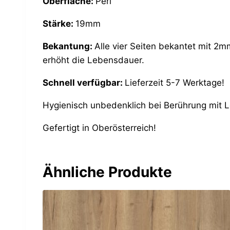
Oberfläche:
Perl
Stärke:
19mm
Bekantung:
Alle vier Seiten bekantet mit 2m
erhöht die Lebensdauer.
Schnell verfügbar:
Lieferzeit 5-7 Werktage!
Hygienisch unbedenklich bei Berührung mit 
Gefertigt in Oberösterreich!
Ähnliche Produkte