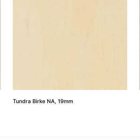
Tundra Birke NA, 19mm