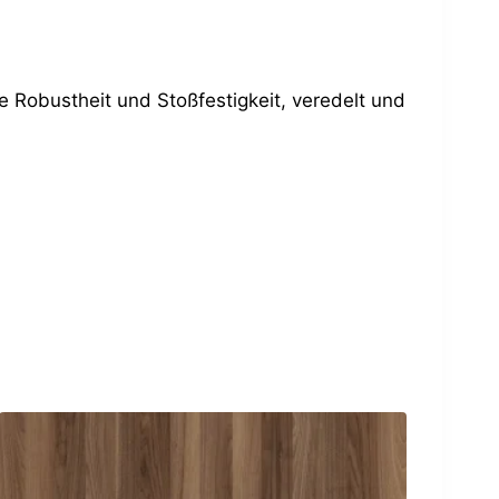
e Robustheit und Stoßfestigkeit, veredelt und