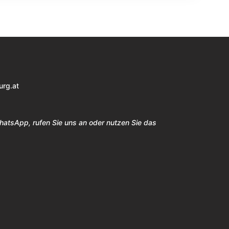
urg.at
WhatsApp, rufen Sie uns an oder nutzen Sie das