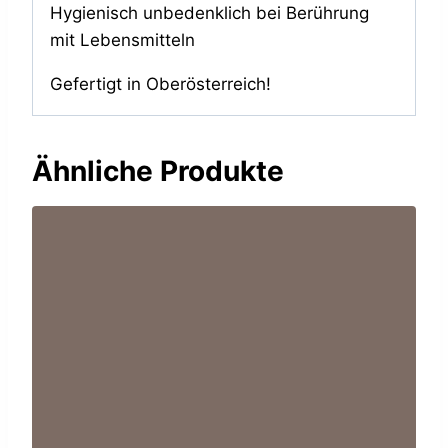
Hygienisch unbedenklich bei Berührung
mit Lebensmitteln
Gefertigt in Oberösterreich!
Ähnliche Produkte