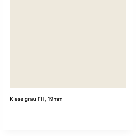
Kieselgrau FH, 19mm