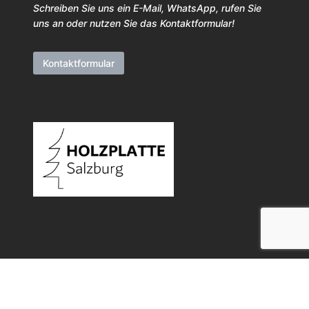
Schreiben Sie uns ein E-Mail, WhatsApp, rufen Sie
uns an oder nutzen Sie das Kontaktformular!
Kontaktformular