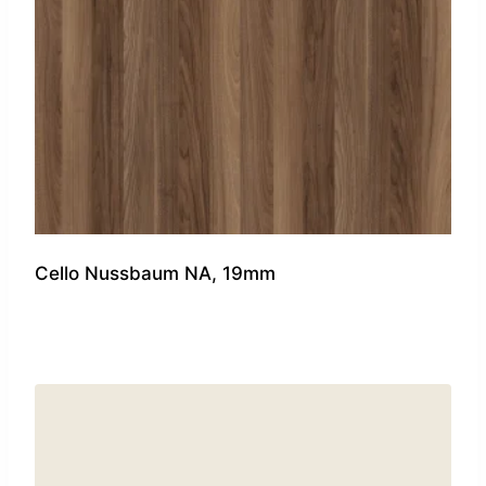
Cello Nussbaum NA, 19mm