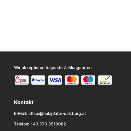
Wir akzeptieren folgende Zahlungsarten:
Kontakt
E-Mail:
office@holzplatte-salzburg.at
Telefon: +43 670 3519082