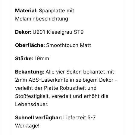
Material:
Spanplatte mit
Melaminbeschichtung
Dekor:
U201 Kieselgrau ST9
Oberfläche:
Smoothtouch Matt
Stärke:
19mm
Bekantung:
Alle vier Seiten bekantet mit
2mm ABS-Laserkante in selbigem Dekor –
verleiht der Platte Robustheit und
Stoßfestigkeit, veredelt und erhöht die
Lebensdauer.
Schnell verfügbar:
Lieferzeit 5-7
Werktage!