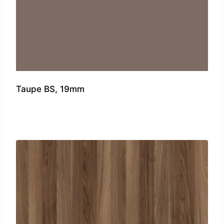
Taupe BS, 19mm