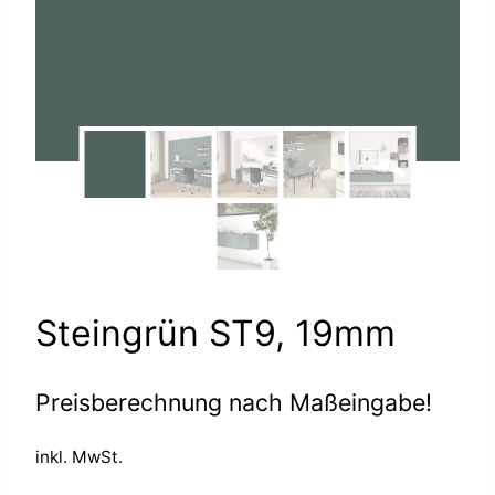
Steingrün ST9, 19mm
Preisberechnung nach Maßeingabe!
inkl. MwSt.