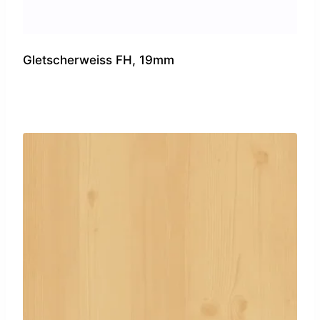
Gletscherweiss FH, 19mm