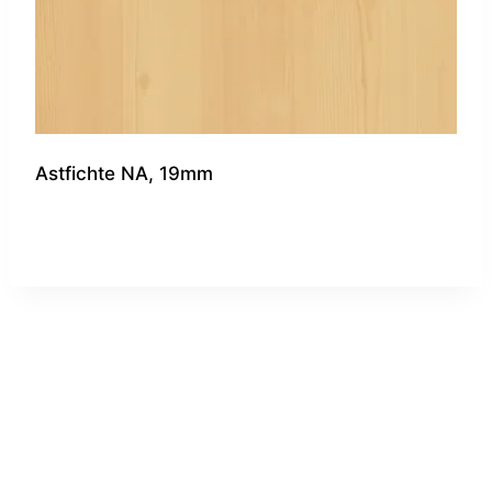
Astfichte NA, 19mm