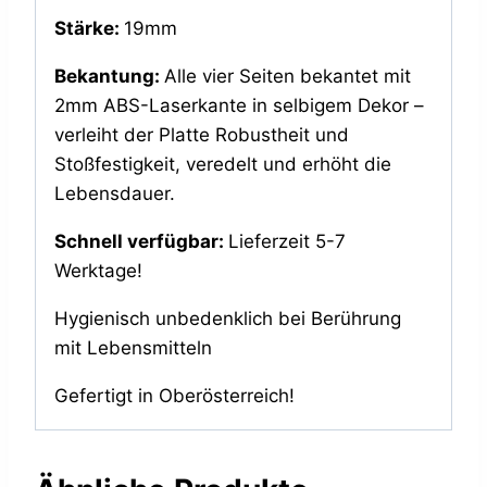
Stärke:
19mm
Bekantung:
Alle vier Seiten bekantet mit
2mm ABS-Laserkante in selbigem Dekor –
verleiht der Platte Robustheit und
Stoßfestigkeit, veredelt und erhöht die
Lebensdauer.
Schnell verfügbar:
Lieferzeit 5-7
Werktage!
Hygienisch unbedenklich bei Berührung
mit Lebensmitteln
Gefertigt in Oberösterreich!