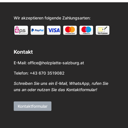
Wir akzeptieren folgende Zahlungsarten:
Kontakt
E-Mail:
office@holzplatte-salzburg.at
Telefon: +43 670 3519082
Schreiben Sie uns ein E-Mail, WhatsApp, rufen Sie
uns an oder nutzen Sie das Kontaktformular!
Kontaktformular