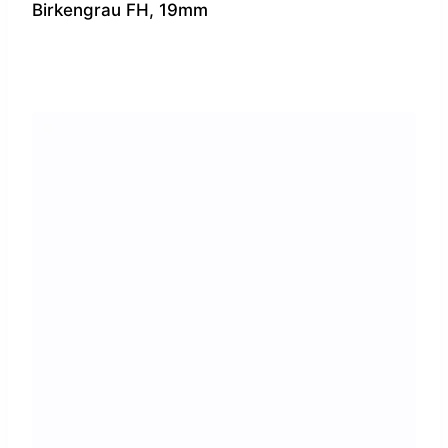
Birkengrau FH, 19mm