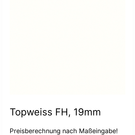
Topweiss FH, 19mm
Preisberechnung nach Maßeingabe!