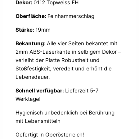
Dekor:
0112 Topweiss FH
Oberfläche:
Feinhammerschlag
Stärke:
19mm
Bekantung:
Alle vier Seiten bekantet mit
2mm ABS-Laserkante in selbigem Dekor –
verleiht der Platte Robustheit und
Stoßfestigkeit, veredelt und erhöht die
Lebensdauer.
Schnell verfügbar:
Lieferzeit 5-7
Werktage!
Hygienisch unbedenklich bei Berührung
mit Lebensmitteln
Gefertigt in Oberösterreich!