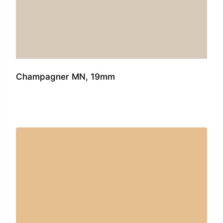
Champagner MN, 19mm