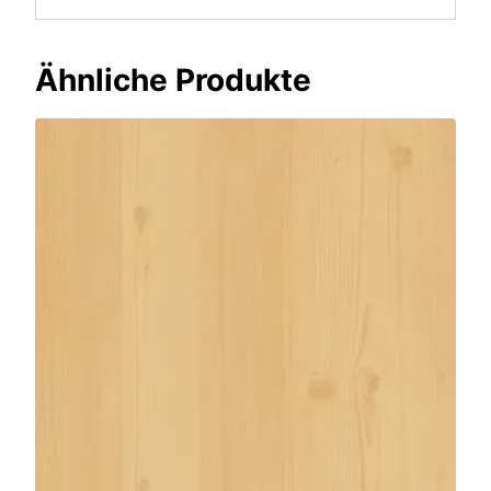
Ähnliche Produkte