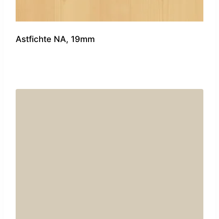
Astfichte NA, 19mm