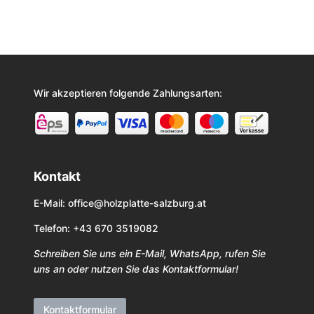
Wir akzeptieren folgende Zahlungsarten:
Kontakt
E-Mail:
office@holzplatte-salzburg.at
Telefon: +43 670 3519082
Schreiben Sie uns ein E-Mail, WhatsApp, rufen Sie
uns an oder nutzen Sie das Kontaktformular!
Kontaktformular