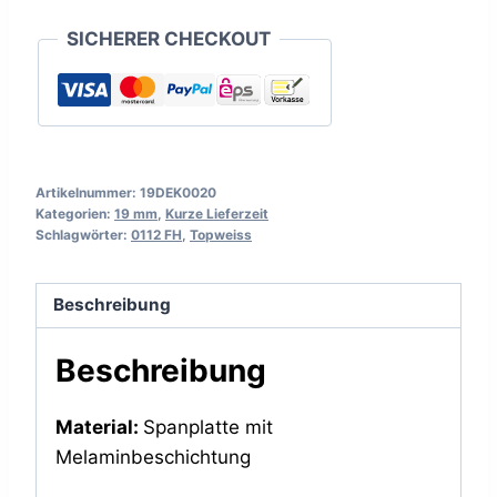
SICHERER CHECKOUT
Artikelnummer:
19DEK0020
Kategorien:
19 mm
,
Kurze Lieferzeit
Schlagwörter:
0112 FH
,
Topweiss
Beschreibung
Beschreibung
Material:
Spanplatte mit
Melaminbeschichtung