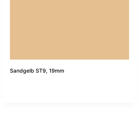
Sandgelb ST9, 19mm