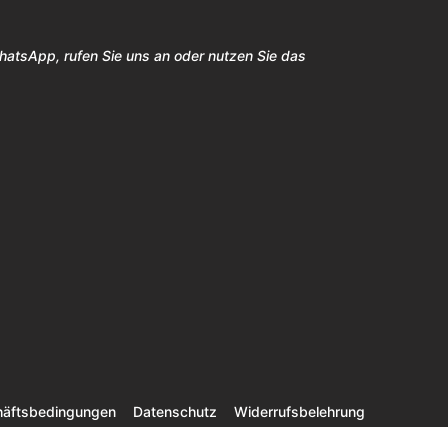
WhatsApp, rufen Sie uns an oder nutzen Sie das
häftsbedingungen
Datenschutz
Widerrufsbelehrung
Impressum