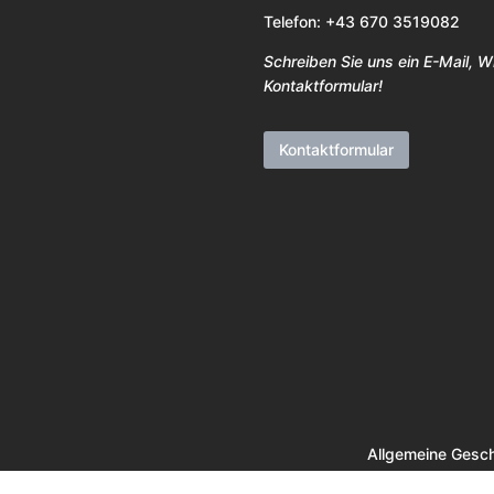
Telefon: +43 670 3519082
Schreiben Sie uns ein E-Mail, 
Kontaktformular!
Kontaktformular
Allgemeine Gesc