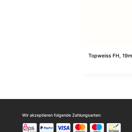
Topweiss FH, 19
Wir akzeptieren folgende Zahlungsarten: