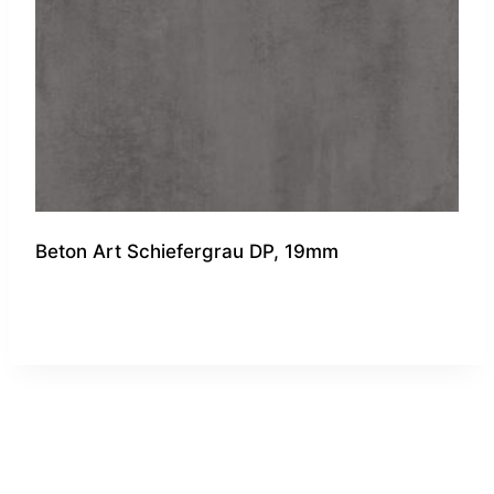
Beton Art Schiefergrau DP, 19mm