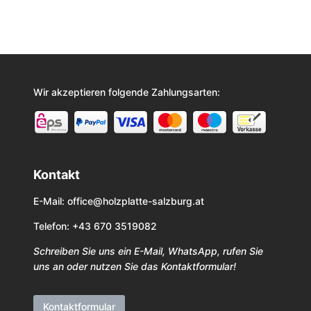
Wir akzeptieren folgende Zahlungsarten:
Kontakt
E-Mail:
office@holzplatte-salzburg.at
Telefon: +43 670 3519082
Schreiben Sie uns ein E-Mail, WhatsApp, rufen Sie
uns an oder nutzen Sie das Kontaktformular!
Kontaktformular