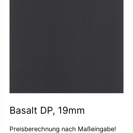
Basalt DP, 19mm
Preisberechnung nach Maßeingabe!