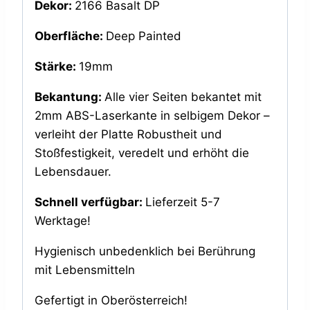
Dekor:
2166 Basalt DP
Oberfläche:
Deep Painted
Stärke:
19mm
Bekantung:
Alle vier Seiten bekantet mit
2mm ABS-Laserkante in selbigem Dekor –
verleiht der Platte Robustheit und
Stoßfestigkeit, veredelt und erhöht die
Lebensdauer.
Schnell verfügbar:
Lieferzeit 5-7
Werktage!
Hygienisch unbedenklich bei Berührung
mit Lebensmitteln
Gefertigt in Oberösterreich!