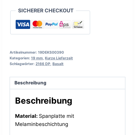
SICHERER CHECKOUT
Artikelnummer:
19DEKS00390
Kategorien:
19 mm
,
Kurze Lieferzeit
Schlagwörter:
2166 DP
,
Basalt
Beschreibung
Beschreibung
Material:
Spanplatte mit
Melaminbeschichtung