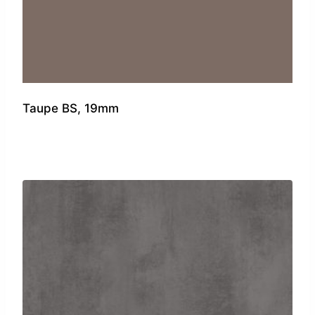
Taupe BS, 19mm