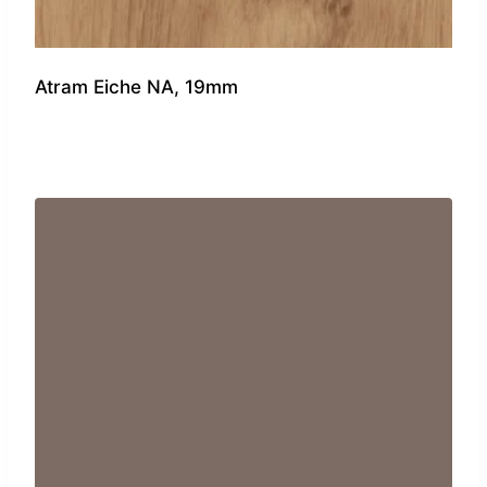
Atram Eiche NA, 19mm