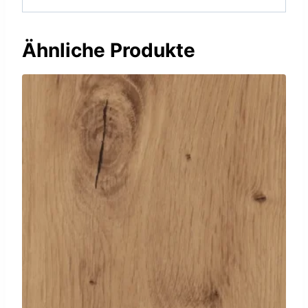
Ähnliche Produkte