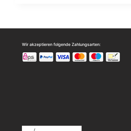
Wir akzeptieren folgende Zahlungsarten: