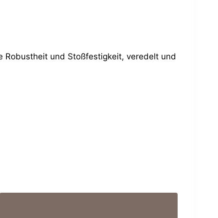
e Robustheit und Stoßfestigkeit, veredelt und