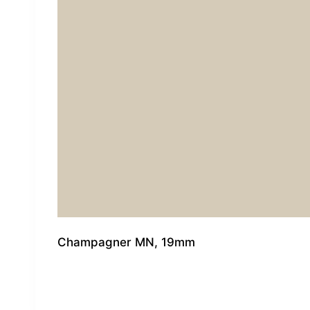
Champagner MN, 19mm