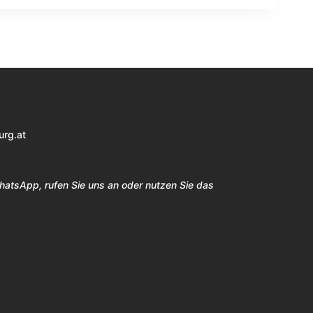
urg.at
WhatsApp, rufen Sie uns an oder nutzen Sie das