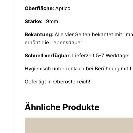
Oberfläche:
Aptico
Stärke:
19mm
Bekantung:
Alle vier Seiten bekantet mit 1m
erhöht die Lebensdauer.
Schnell verfügbar:
Lieferzeit 5-7 Werktage!
Hygienisch unbedenklich bei Berührung mit 
Gefertigt in Oberösterreich!
Ähnliche Produkte