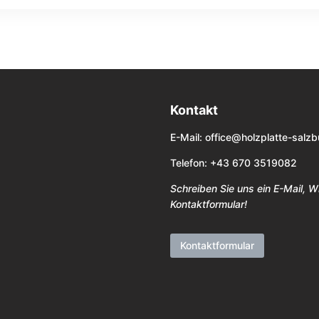
Kontakt
E-Mail:
office@holzplatte-salzb
Telefon: +43 670 3519082
Schreiben Sie uns ein E-Mail, 
Kontaktformular!
Kontaktformular