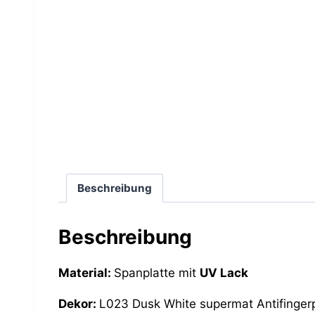
Beschreibung
Beschreibung
Material:
Spanplatte mit
UV Lack
Dekor:
L023 Dusk White supermat Antifingerp