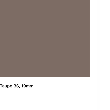
Taupe BS, 19mm