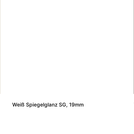
Weiß Spiegelglanz SG, 19mm