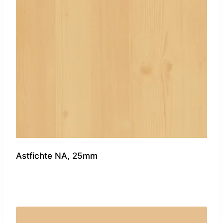
Astfichte NA, 25mm