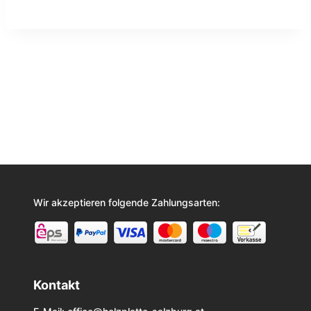
Wir akzeptieren folgende Zahlungsarten:
Kontakt