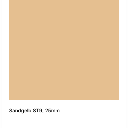
Sandgelb ST9, 25mm