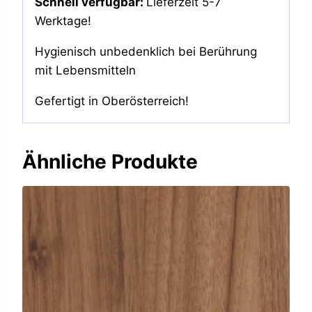
Schnell verfügbar:
Lieferzeit 5-7
Werktage!
Hygienisch unbedenklich bei Berührung
mit Lebensmitteln
Gefertigt in Oberösterreich!
Ähnliche Produkte