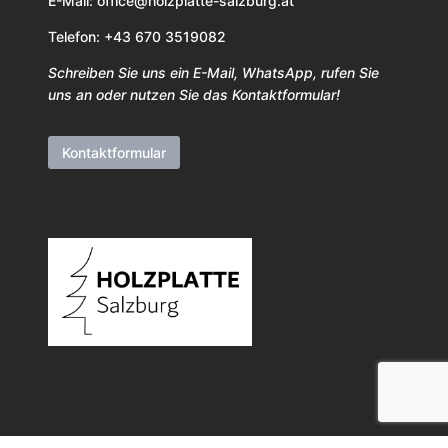
E-Mail:
office@holzplatte-salzburg.at
Telefon: +43 670 3519082
Schreiben Sie uns ein E-Mail, WhatsApp, rufen Sie
uns an oder nutzen Sie das Kontaktformular!
Kontaktformular