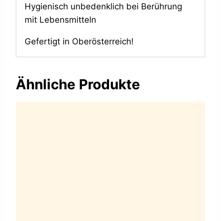
Hygienisch unbedenklich bei Berührung
mit Lebensmitteln
Gefertigt in Oberösterreich!
Ähnliche Produkte