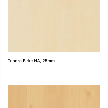
Tundra Birke NA, 25mm