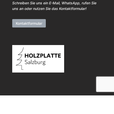
Schreiben Sie uns ein E-Mail, WhatsApp, rufen Sie
uns an oder nutzen Sie das Kontaktformular!
Kontaktformular