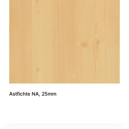
Astfichte NA, 25mm