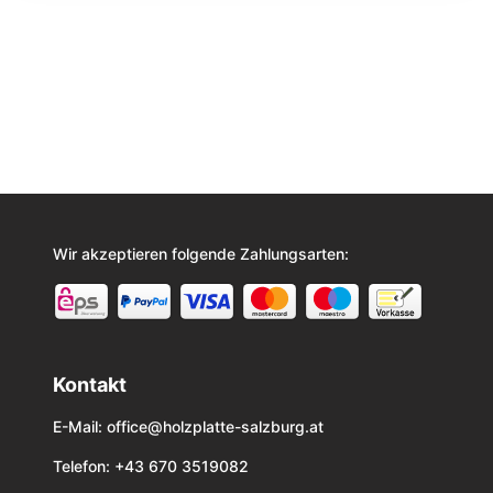
Wir akzeptieren folgende Zahlungsarten:
Kontakt
E-Mail:
office@holzplatte-salzburg.at
Telefon: +43 670 3519082