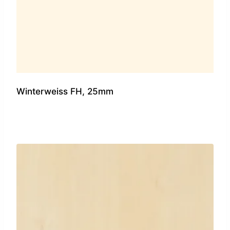
Winterweiss FH, 25mm