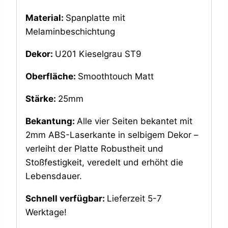
Material:
Spanplatte mit
Melaminbeschichtung
Dekor:
U201 Kieselgrau ST9
Oberfläche:
Smoothtouch Matt
Stärke:
25mm
Bekantung:
Alle vier Seiten bekantet mit
2mm ABS-Laserkante in selbigem Dekor –
verleiht der Platte Robustheit und
Stoßfestigkeit, veredelt und erhöht die
Lebensdauer.
Schnell verfügbar:
Lieferzeit 5-7
Werktage!