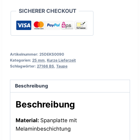
SICHERER CHECKOUT
Artikelnummer:
25DEKS0090
Kategorien:
25 mm
,
Kurze Lieferzeit
Schlagwörter:
27166 BS
,
Taupe
Beschreibung
Beschreibung
Material:
Spanplatte mit
Melaminbeschichtung