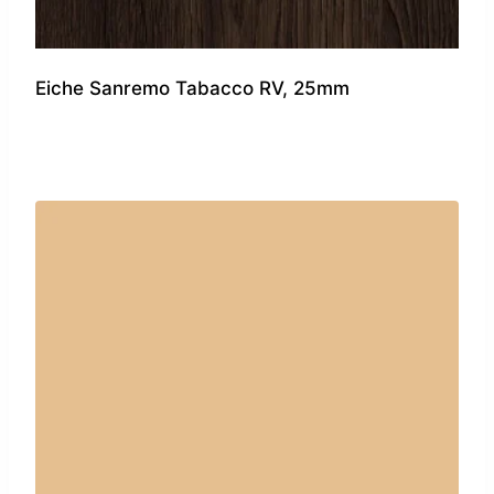
Eiche Sanremo Tabacco RV, 25mm