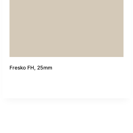
Fresko FH, 25mm