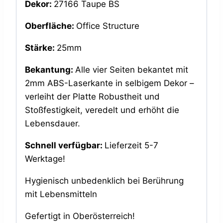
Dekor:
27166 Taupe BS
Oberfläche:
Office Structure
Stärke:
25mm
Bekantung:
Alle vier Seiten bekantet mit
2mm ABS-Laserkante in selbigem Dekor –
verleiht der Platte Robustheit und
Stoßfestigkeit, veredelt und erhöht die
Lebensdauer.
Schnell verfügbar:
Lieferzeit 5-7
Werktage!
Hygienisch unbedenklich bei Berührung
mit Lebensmitteln
Gefertigt in Oberösterreich!