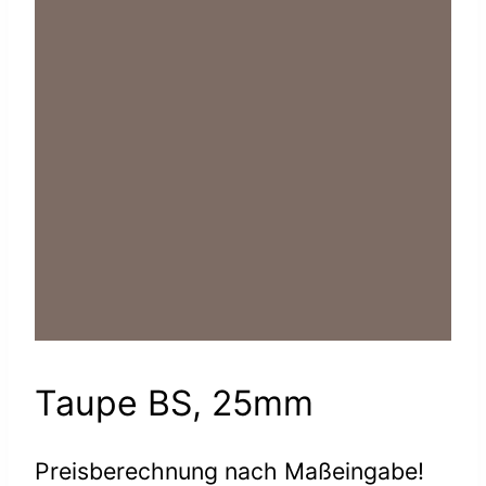
Taupe BS, 25mm
Preisberechnung nach Maßeingabe!