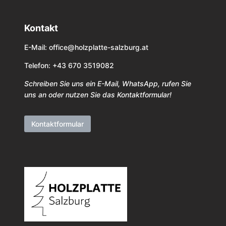
Kontakt
E-Mail:
office@holzplatte-salzburg.at
Telefon: +43 670 3519082
Schreiben Sie uns ein E-Mail, WhatsApp, rufen Sie
uns an oder nutzen Sie das Kontaktformular!
Kontaktformular