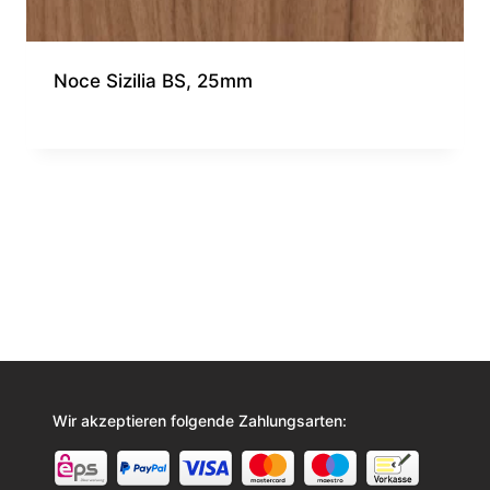
Noce Sizilia BS, 25mm
Wir akzeptieren folgende Zahlungsarten: