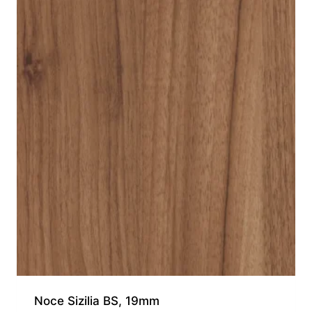
Noce Sizilia BS, 19mm