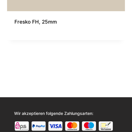
Fresko FH, 25mm
Wir akzeptieren folgende Zahlungsarten: