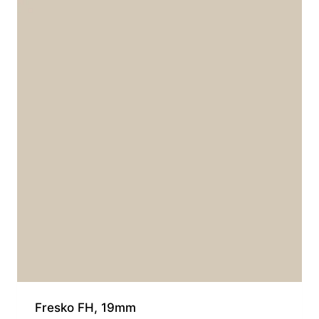
Fresko FH, 19mm