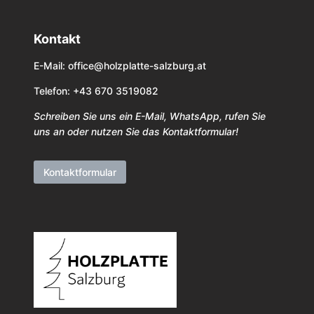
Kontakt
E-Mail:
office@holzplatte-salzburg.at
Telefon: +43 670 3519082
Schreiben Sie uns ein E-Mail, WhatsApp, rufen Sie
uns an oder nutzen Sie das Kontaktformular!
Kontaktformular