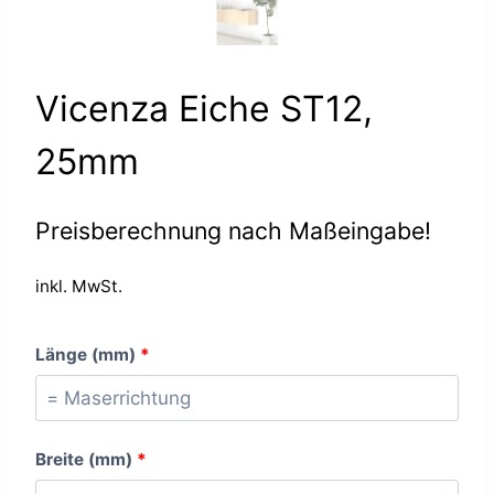
Vicenza Eiche ST12,
25mm
Preisberechnung nach Maßeingabe!
inkl. MwSt.
Länge (mm)
*
Breite (mm)
*