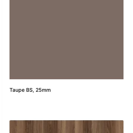
Taupe BS, 25mm