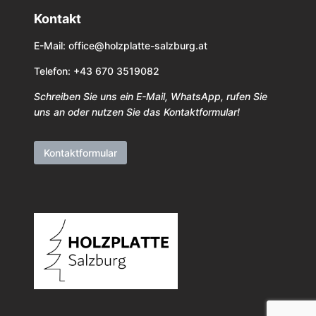
Kontakt
E-Mail:
office@holzplatte-salzburg.at
Telefon: +43 670 3519082
Schreiben Sie uns ein E-Mail, WhatsApp, rufen Sie
uns an oder nutzen Sie das Kontaktformular!
Kontaktformular