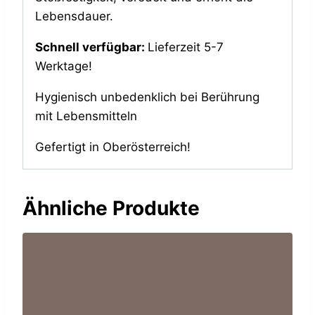
Lebensdauer.
Schnell verfügbar:
Lieferzeit 5-7
Werktage!
Hygienisch unbedenklich bei Berührung
mit Lebensmitteln
Gefertigt in Oberösterreich!
Ähnliche Produkte