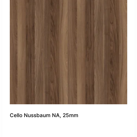
Cello Nussbaum NA, 25mm