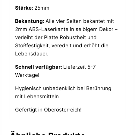
Stärke:
25mm
Bekantung:
Alle vier Seiten bekantet mit
2mm ABS-Laserkante in selbigem Dekor –
verleiht der Platte Robustheit und
Stoßfestigkeit, veredelt und erhöht die
Lebensdauer.
Schnell verfügbar:
Lieferzeit 5-7
Werktage!
Hygienisch unbedenklich bei Berührung
mit Lebensmitteln
Gefertigt in Oberösterreich!