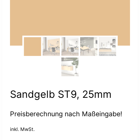
Sandgelb ST9, 25mm
Preisberechnung nach Maßeingabe!
inkl. MwSt.