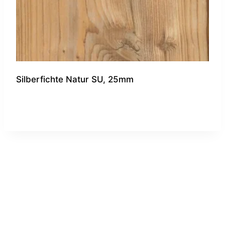
Silberfichte Natur SU, 25mm