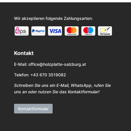
Wir akzeptieren folgende Zahlungsarten:
Kontakt
E-Mail:
office@holzplatte-salzburg.at
Telefon: +43 670 3519082
Schreiben Sie uns ein E-Mail, WhatsApp, rufen Sie
uns an oder nutzen Sie das Kontaktformular!
Kontaktformular