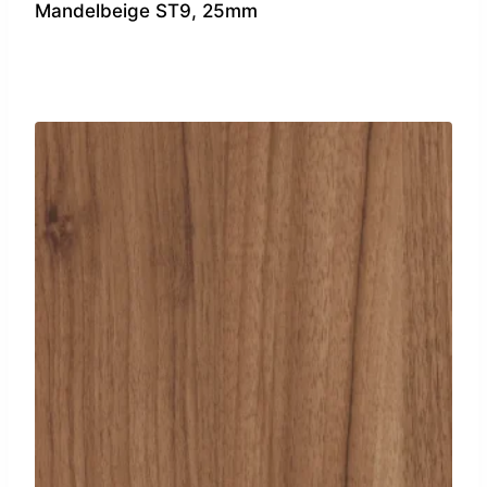
Mandelbeige ST9, 25mm