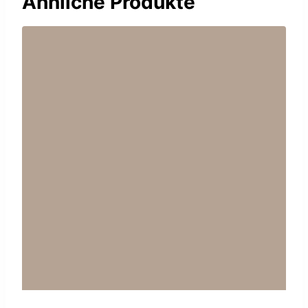
Ähnliche Produkte