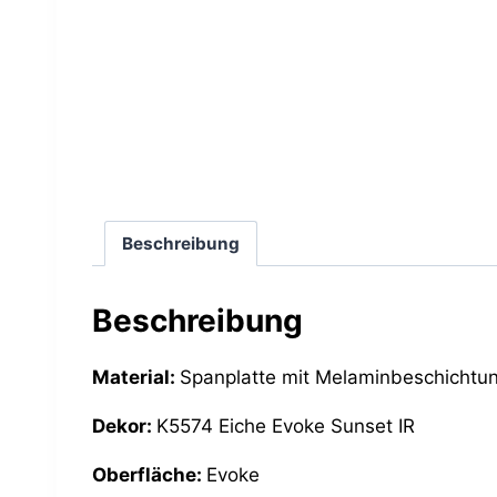
Beschreibung
Beschreibung
Material:
Spanplatte mit Melaminbeschichtu
Dekor:
K5574 Eiche Evoke Sunset IR
Oberfläche:
Evoke