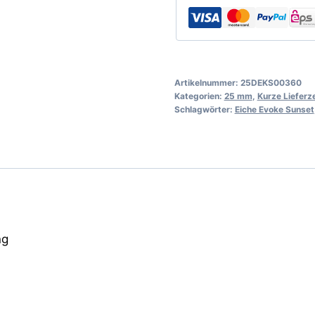
Artikelnummer:
25DEKS00360
Kategorien:
25 mm
,
Kurze Lieferze
Schlagwörter:
Eiche Evoke Sunset
ng