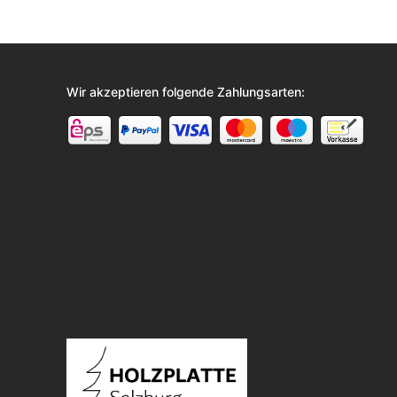
Wir akzeptieren folgende Zahlungsarten: