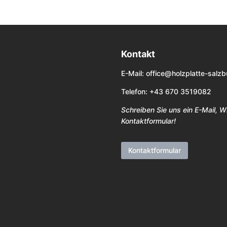
Kontakt
E-Mail:
office@holzplatte-salzb
Telefon: +43 670 3519082
Schreiben Sie uns ein E-Mail, 
Kontaktformular!
Kontaktformular