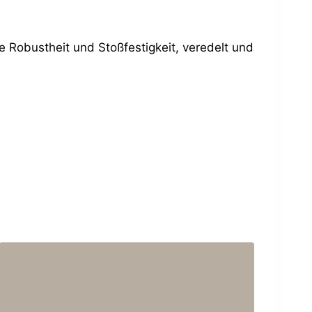
e Robustheit und Stoßfestigkeit, veredelt und