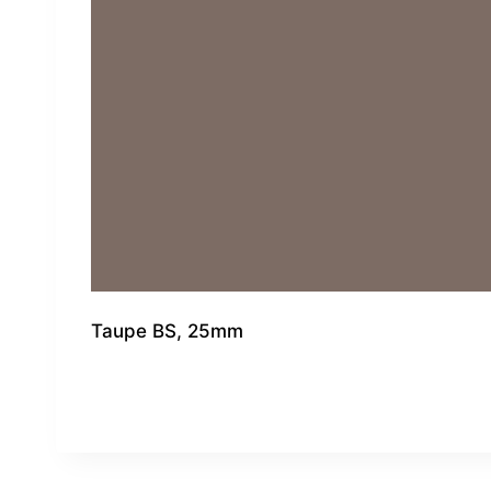
Taupe BS, 25mm