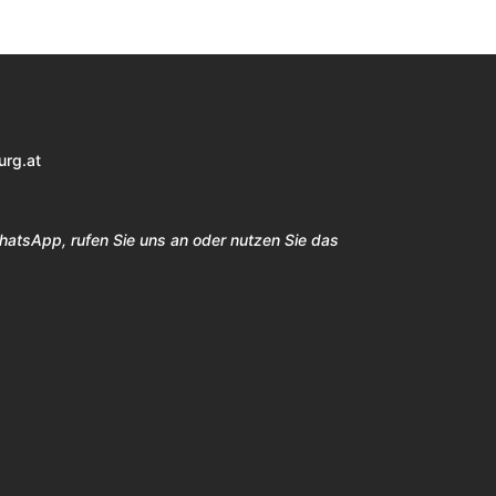
urg.at
WhatsApp, rufen Sie uns an oder nutzen Sie das