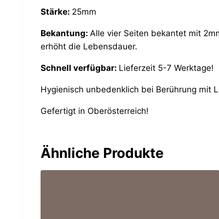
Stärke:
25mm
Bekantung:
Alle vier Seiten bekantet mit 2m
erhöht die Lebensdauer.
Schnell verfügbar:
Lieferzeit 5-7 Werktage!
Hygienisch unbedenklich bei Berührung mit 
Gefertigt in Oberösterreich!
Ähnliche Produkte