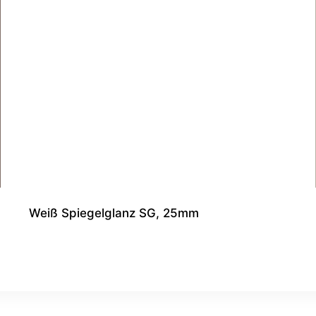
Weiß Spiegelglanz SG, 25mm