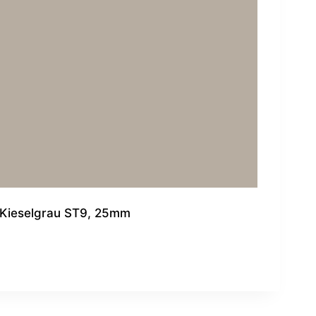
Kieselgrau ST9, 25mm